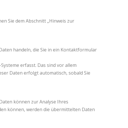
en Sie dem Abschnitt „Hinweis zur
Daten handeln, die Sie in ein Kontaktformular
Systeme erfasst. Das sind vor allem
eser Daten erfolgt automatisch, sobald Sie
e Daten können zur Analyse Ihres
den können, werden die übermittelten Daten