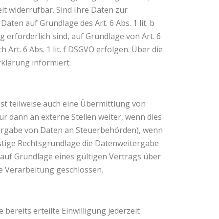
it widerrufbar. Sind Ihre Daten zur
ten auf Grundlage des Art. 6 Abs. 1 lit. b
 erforderlich sind, auf Grundlage von Art. 6
Art. 6 Abs. 1 lit. f DSGVO erfolgen. Über die
klärung informiert.
st teilweise auch eine Übermittlung von
 dann an externe Stellen weiter, wenn dies
eitergabe von Daten an Steuerbehörden), wenn
onstige Rechtsgrundlage die Datenweitergabe
auf Grundlage eines gültigen Vertrags über
e Verarbeitung geschlossen.
bereits erteilte Einwilligung jederzeit