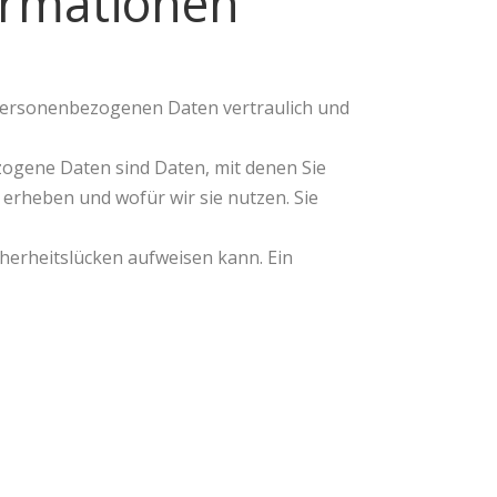
formationen
 personenbezogenen Daten vertraulich und
gene Daten sind Daten, mit denen Sie
 erheben und wofür wir sie nutzen. Sie
cherheitslücken aufweisen kann. Ein