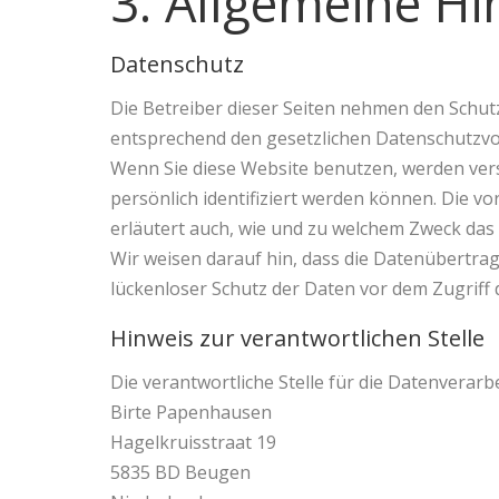
3. Allgemeine Hi
Datenschutz
Die Betreiber dieser Seiten nehmen den Schut
entsprechend den gesetzlichen Datenschutzvo
Wenn Sie diese Website benutzen, werden ve
persönlich identifiziert werden können. Die v
erläutert auch, wie und zu welchem Zweck das 
Wir weisen darauf hin, dass die Datenübertrag
lückenloser Schutz der Daten vor dem Zugriff d
Hinweis zur verantwortlichen Stelle
Die verantwortliche Stelle für die Datenverarbe
Birte Papenhausen
Hagelkruisstraat 19
5835 BD Beugen