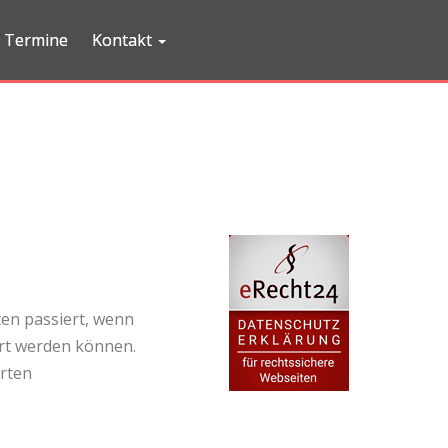
Termine
Kontakt
en passiert, wenn
ert werden können.
rten