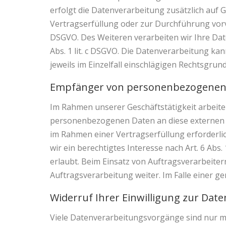
erfolgt die Datenverarbeitung zusätzlich auf G
Vertragserfüllung oder zur Durchführung vorve
DSGVO. Des Weiteren verarbeiten wir Ihre Daten
Abs. 1 lit. c DSGVO. Die Datenverarbeitung kan
jeweils im Einzelfall einschlägigen Rechtsgru
Empfänger von personenbezogenen
Im Rahmen unserer Geschäftstätigkeit arbeite
personenbezogenen Daten an diese externen S
im Rahmen einer Vertragserfüllung erforderlich
wir ein berechtigtes Interesse nach Art. 6 Ab
erlaubt. Beim Einsatz von Auftragsverarbeit
Auftragsverarbeitung weiter. Im Falle einer
Widerruf Ihrer Einwilligung zur Dat
Viele Datenverarbeitungsvorgänge sind nur mit 