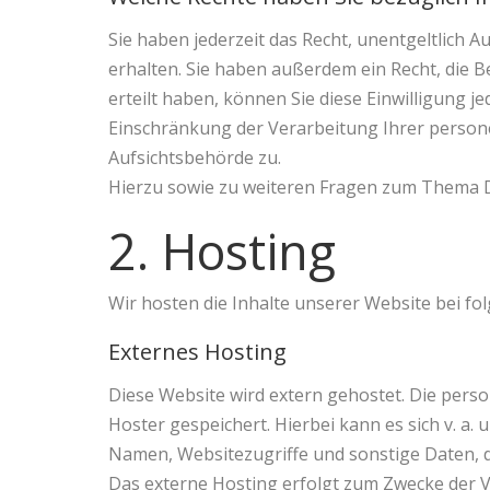
Sie haben jederzeit das Recht, unentgeltlic
erhalten. Sie haben außerdem ein Recht, die 
erteilt haben, können Sie diese Einwilligung 
Einschränkung der Verarbeitung Ihrer person
Aufsichtsbehörde zu.
Hierzu sowie zu weiteren Fragen zum Thema D
2. Hosting
Wir hosten die Inhalte unserer Website bei fo
Externes Hosting
Diese Website wird extern gehostet. Die pers
Hoster gespeichert. Hierbei kann es sich v. 
Namen, Websitezugriffe und sonstige Daten, d
Das externe Hosting erfolgt zum Zwecke der V