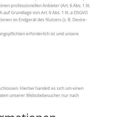
en professionellen Anbieter (Art. 6 Abs. 1 lit.
 auf Grundlage von Art. 6 Abs. 1 lit. a DSGVO
ionen im Endgerät des Nutzers (z. B. Device-
ungspflichten erforderlich ist und unsere
hlossen. Hierbei handelt es sich um einen
Daten unserer Websitebesucher nur nach